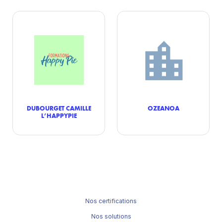
DUBOURGET CAMILLE
OZEANOA
L’HAPPYPIE
Nos certifications
Nos solutions