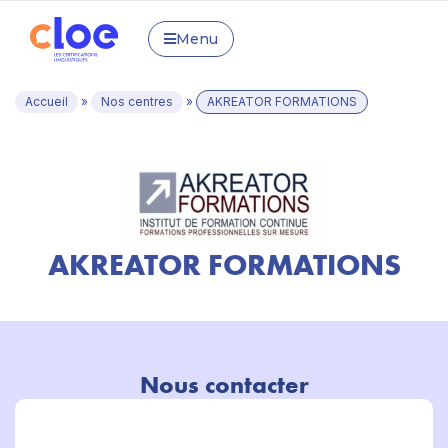
Menu
Accueil
»
Nos centres
»
AKREATOR FORMATIONS
AKREATOR FORMATIONS
Nous contacter