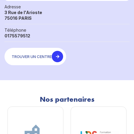
Adresse
3 Rue de l'Arioste
75016 PARIS
Téléphone
0175579512
TROUVER UN CENTRE
Nos partenaires