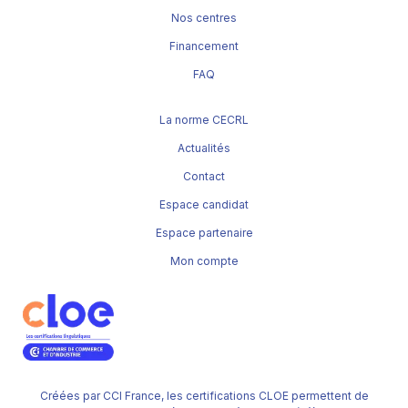
Nos centres
Financement
FAQ
La norme CECRL
Actualités
Contact
Espace candidat
Espace partenaire
Mon compte
Créées par CCI France, les certifications CLOE permettent de