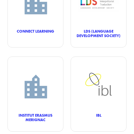
CONNECT LEARNING
LDS (LANGUAGE
DEVELOPMENT SOCIETY)
INSTITUT ERASMUS
IBL
MERIGNAC