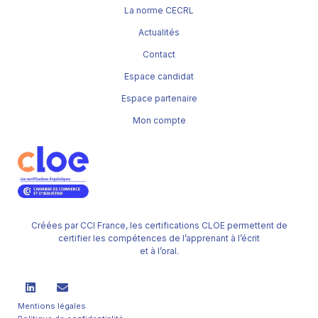
La norme CECRL
Actualités
Contact
Espace candidat
Espace partenaire
Mon compte
Créées par CCI France, les certifications CLOE permettent de
certifier les compétences de l’apprenant à l’écrit
et à l’oral.
Mentions légales