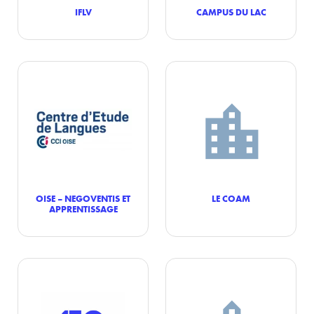
IFLV
CAMPUS DU LAC
OISE – NEGOVENTIS ET
LE COAM
APPRENTISSAGE