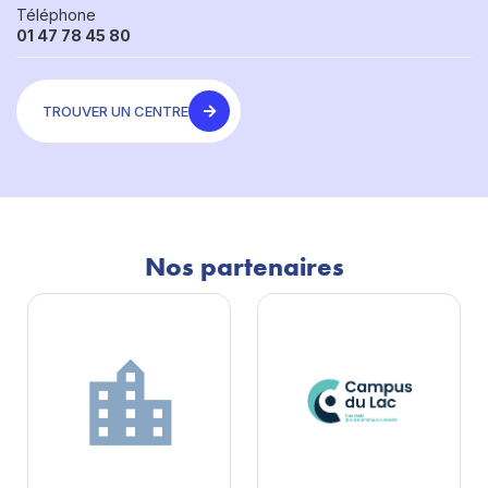
Téléphone
01 47 78 45 80
TROUVER UN CENTRE
Nos partenaires