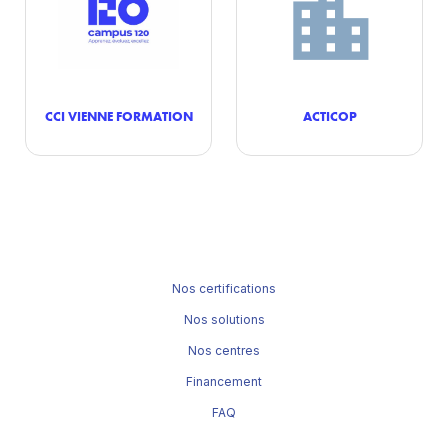
CCI VIENNE FORMATION
ACTICOP
Nos certifications
Nos solutions
Nos centres
Financement
FAQ