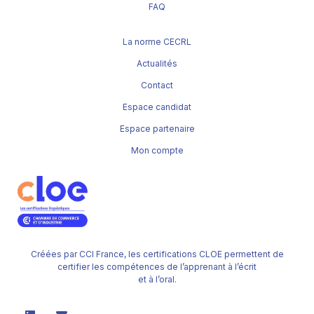
FAQ
La norme CECRL
Actualités
Contact
Espace candidat
Espace partenaire
Mon compte
Créées par CCI France, les certifications CLOE permettent de
certifier les compétences de l’apprenant à l’écrit
et à l’oral.