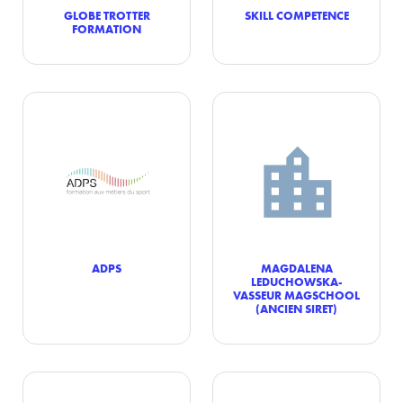
GLOBE TROTTER
SKILL COMPETENCE
FORMATION
ADPS
MAGDALENA
LEDUCHOWSKA-
VASSEUR MAGSCHOOL
(ANCIEN SIRET)