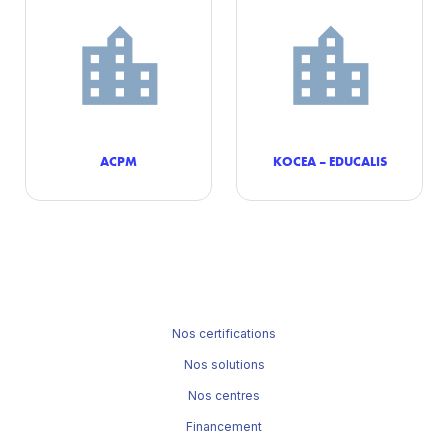
ACPM
KOCEA – EDUCALIS
Nos certifications
Nos solutions
Nos centres
Financement