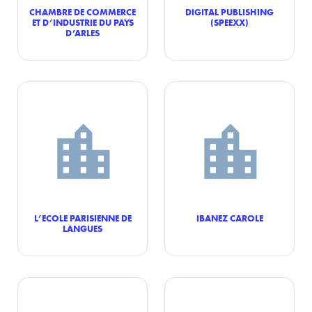
CHAMBRE DE COMMERCE
DIGITAL PUBLISHING
ET D’INDUSTRIE DU PAYS
(SPEEXX)
D’ARLES
L’ECOLE PARISIENNE DE
IBANEZ CAROLE
LANGUES