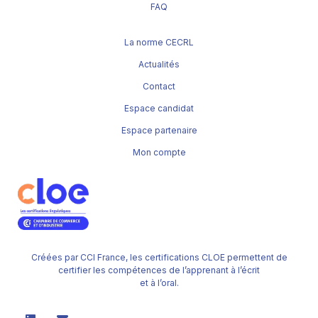
FAQ
La norme CECRL
Actualités
Contact
Espace candidat
Espace partenaire
Mon compte
Créées par CCI France, les certifications CLOE permettent de
certifier les compétences de l’apprenant à l’écrit
et à l’oral.