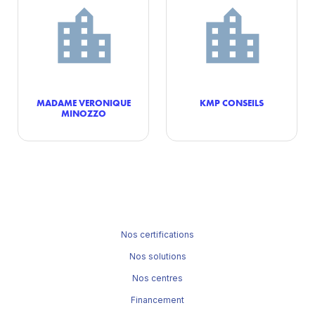
MADAME VERONIQUE
KMP CONSEILS
MINOZZO
Nos certifications
Nos solutions
Nos centres
Financement