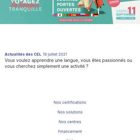
Actualités des CEL
19 juillet 2021
Vous voulez apprendre une langue, vous êtes passionnés ou
vous cherchez simplement une activité ?
Nos certifications
Nos solutions
Nos centres
Financement