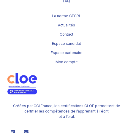
FAQ
La norme CECRL
Actualités
Contact
Espace candidat
Espace partenaire
Mon compte
Créées par CCI France, les certifications CLOE permettent de
certifier les compétences de l’apprenant à l’écrit
et à l’oral.