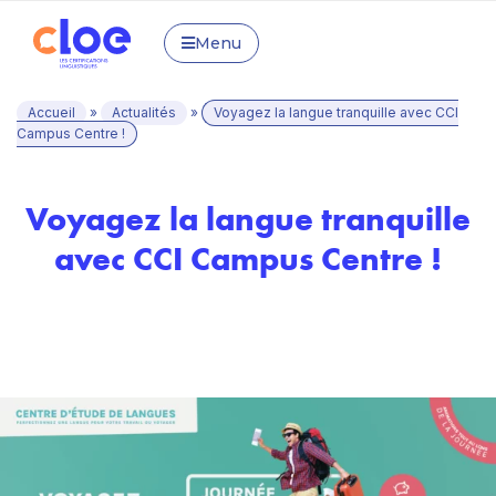
Menu
Accueil
»
Actualités
»
Voyagez la langue tranquille avec CCI
Campus Centre !
Voyagez la langue tranquille
avec CCI Campus Centre !