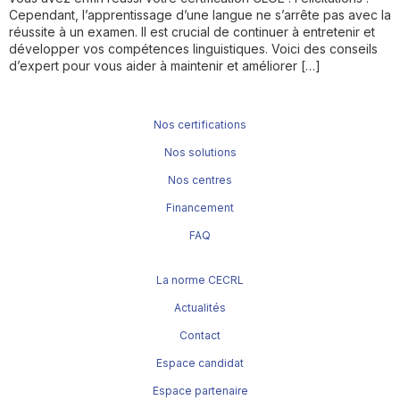
Cependant, l’apprentissage d’une langue ne s’arrête pas avec la
réussite à un examen. Il est crucial de continuer à entretenir et
développer vos compétences linguistiques. Voici des conseils
d’expert pour vous aider à maintenir et améliorer […]
Nos certifications
Nos solutions
Nos centres
Financement
FAQ
La norme CECRL
Actualités
Contact
Espace candidat
Espace partenaire