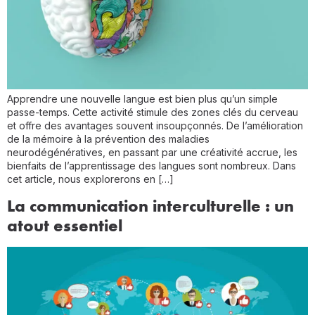
Apprendre une nouvelle langue est bien plus qu’un simple
passe-temps. Cette activité stimule des zones clés du cerveau
et offre des avantages souvent insoupçonnés. De l’amélioration
de la mémoire à la prévention des maladies
neurodégénératives, en passant par une créativité accrue, les
bienfaits de l’apprentissage des langues sont nombreux. Dans
cet article, nous explorerons en […]
La communication interculturelle : un
atout essentiel