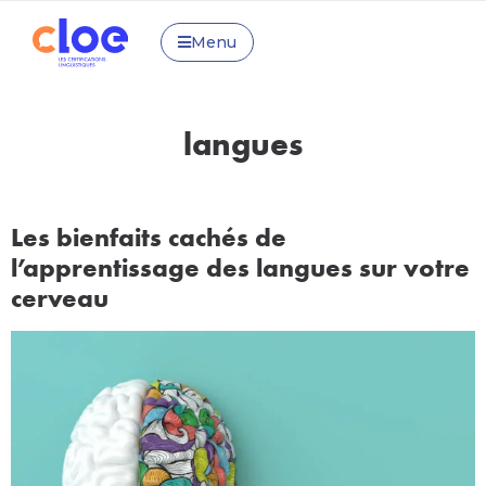
Menu
langues
Les bienfaits cachés de
l’apprentissage des langues sur votre
cerveau