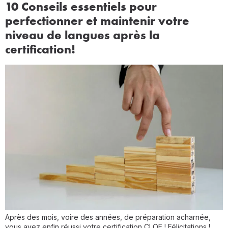
10 Conseils essentiels pour
perfectionner et maintenir votre
niveau de langues après la
certification!
Après des mois, voire des années, de préparation acharnée,
vous avez enfin réussi votre certification CLOE ! Félicitations !