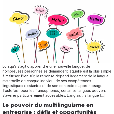
Lorsqu’il s’agit d’apprendre une nouvelle langue, de
nombreuses personnes se demandent laquelle est la plus simple
à maîtriser. Bien sûr, la réponse dépend largement de la langue
maternelle de chaque individu, de ses compétences
linguistiques existantes et de son contexte d’apprentissage.
Toutefois, pour les francophones, certaines langues peuvent
s’avérer particulièrement accessibles. L’anglais : la langue […]
Le pouvoir du multilinguisme en
entreprise : défis et opportunités