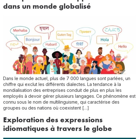
dans un monde globalisé
Dans le monde actuel, plus de 7 000 langues sont parlées, un
chiffre qui exclut les différents dialectes. La tendance à la
mondialisation des entreprises conduit de plus en plus les
employés à devoir gérer plusieurs langages. Ce phénomène est
connu sous le nom de multilinguisme, qui caractérise des
groupes ou des nations où coexistent […]
Exploration des expressions
idiomatiques à travers le globe