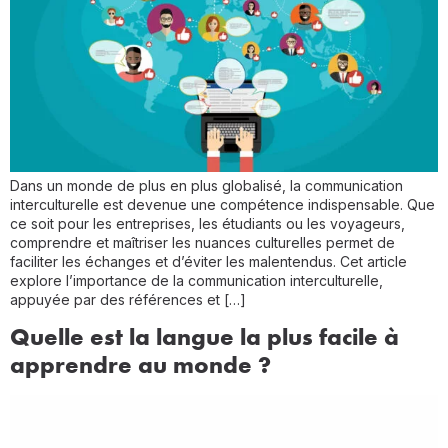
Dans un monde de plus en plus globalisé, la communication
interculturelle est devenue une compétence indispensable. Que
ce soit pour les entreprises, les étudiants ou les voyageurs,
comprendre et maîtriser les nuances culturelles permet de
faciliter les échanges et d’éviter les malentendus. Cet article
explore l’importance de la communication interculturelle,
appuyée par des références et […]
Quelle est la langue la plus facile à
apprendre au monde ?