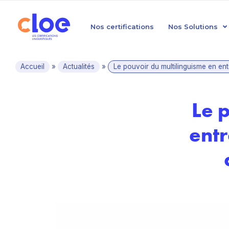
Nos certifications
Nos Solutions
Accueil
»
Actualités
»
Le pouvoir du multilinguisme en ent
Le 
entr