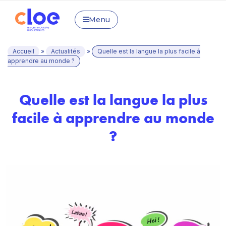
Menu
Accueil
»
Actualités
»
Quelle est la langue la plus facile à
apprendre au monde ?
Quelle est la langue la plus
facile à apprendre au monde
?