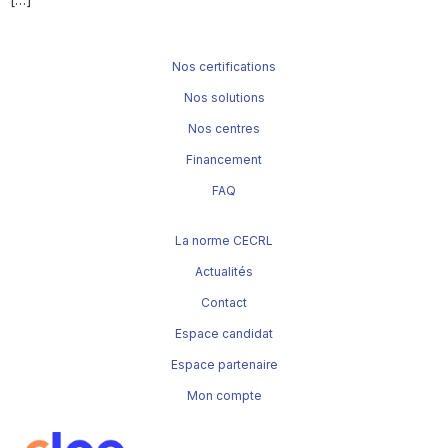
Nos certifications
Nos solutions
Nos centres
Financement
FAQ
La norme CECRL
Actualités
Contact
Espace candidat
Espace partenaire
Mon compte