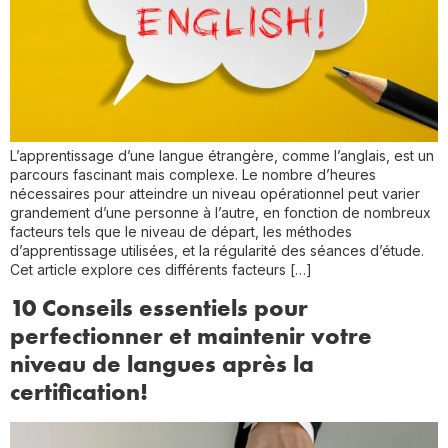
L’apprentissage d’une langue étrangère, comme l’anglais, est un
parcours fascinant mais complexe. Le nombre d’heures
nécessaires pour atteindre un niveau opérationnel peut varier
grandement d’une personne à l’autre, en fonction de nombreux
facteurs tels que le niveau de départ, les méthodes
d’apprentissage utilisées, et la régularité des séances d’étude.
Cet article explore ces différents facteurs […]
10 Conseils essentiels pour
perfectionner et maintenir votre
niveau de langues après la
certification!