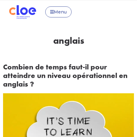
Menu
anglais
Combien de temps faut-il pour
atteindre un niveau opérationnel en
anglais ?