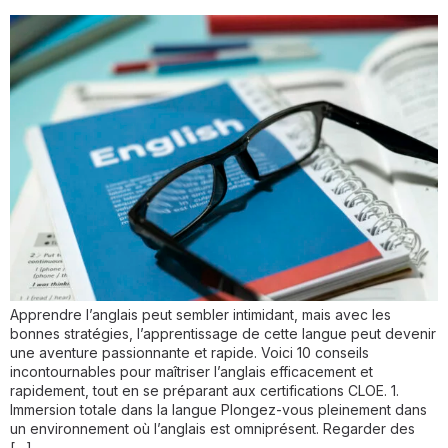
Apprendre l’anglais peut sembler intimidant, mais avec les
bonnes stratégies, l’apprentissage de cette langue peut devenir
une aventure passionnante et rapide. Voici 10 conseils
incontournables pour maîtriser l’anglais efficacement et
rapidement, tout en se préparant aux certifications CLOE. 1.
Immersion totale dans la langue Plongez-vous pleinement dans
un environnement où l’anglais est omniprésent. Regarder des
[…]