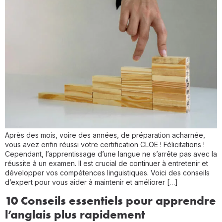
Après des mois, voire des années, de préparation acharnée,
vous avez enfin réussi votre certification CLOE ! Félicitations !
Cependant, l’apprentissage d’une langue ne s’arrête pas avec la
réussite à un examen. Il est crucial de continuer à entretenir et
développer vos compétences linguistiques. Voici des conseils
d’expert pour vous aider à maintenir et améliorer […]
10 Conseils essentiels pour apprendre
l’anglais plus rapidement