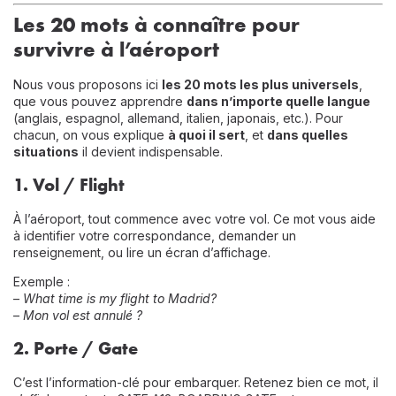
Les 20 mots à connaître pour
survivre à l’aéroport
Nous vous proposons ici
les 20 mots les plus universels
,
que vous pouvez apprendre
dans n’importe quelle langue
(anglais, espagnol, allemand, italien, japonais, etc.). Pour
chacun, on vous explique
à quoi il sert
, et
dans quelles
situations
il devient indispensable.
1.
Vol / Flight
À l’aéroport, tout commence avec votre vol. Ce mot vous aide
à identifier votre correspondance, demander un
renseignement, ou lire un écran d’affichage.
Exemple :
–
What time is my flight to Madrid?
–
Mon vol est annulé ?
2.
Porte / Gate
C’est l’information-clé pour embarquer. Retenez bien ce mot, il