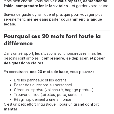
mots bien choisis, vous pouvez
vous repérer, demander de
l’aide, comprendre les infos vitales
… et garder votre calme.
Suivez ce guide dynamique et pratique pour voyager plus
sereinement,
même sans parler couramment la langue
locale
.
Pourquoi ces 20 mots font toute la
différence
Dans un aéroport, les situations sont nombreuses, mais les
besoins sont simples :
comprendre, se déplacer, et poser
des questions claires
.
En connaissant
ces 20 mots de base
, vous pouvez :
Lire les panneaux et les écrans
Poser des questions au personnel
Gérer un imprévu (vol annulé, bagage perdu…)
Trouver un lieu (toilettes, porte, sortie…)
Réagir rapidement à une annonce
C’est un petit effort linguistique… pour un
grand confort
mental
.