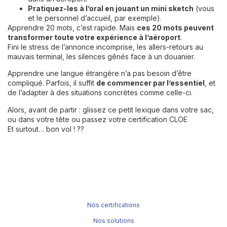
Pratiquez-les à l’oral en jouant un mini sketch
(vous
et le personnel d’accueil, par exemple).
Apprendre 20 mots, c’est rapide. Mais
ces 20 mots peuvent
transformer toute votre expérience à l’aéroport
.
Fini le stress de l’annonce incomprise, les allers-retours au
mauvais terminal, les silences gênés face à un douanier.
Apprendre une langue étrangère n’a pas besoin d’être
compliqué. Parfois, il suffit
de commencer par l’essentiel
, et
de l’adapter à des situations concrètes comme celle-ci.
Alors, avant de partir : glissez ce petit lexique dans votre sac,
ou dans votre tête ou passez votre
certification CLOE
Et surtout… bon vol ! ??
Nos certifications
Nos solutions