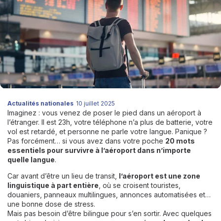
Actualités nationales
10 juillet 2025
Imaginez : vous venez de poser le pied dans un aéroport à
l’étranger. Il est 23h, votre téléphone n’a plus de batterie, votre
vol est retardé, et personne ne parle votre langue. Panique ?
Pas forcément… si vous avez dans votre poche
20 mots
essentiels pour
survivre à l’aéroport dans n’importe
quelle langue
.
Car avant d’être un lieu de transit,
l’aéroport est une zone
linguistique à part entière
, où se croisent touristes,
douaniers, panneaux multilingues, annonces automatisées et…
une bonne dose de stress.
Mais pas besoin d’être bilingue pour s’en sortir. Avec quelques