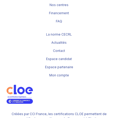
Nos centres
Financement
FAQ
La norme CECRL
Actualités
Contact
Espace candidat
Espace partenaire
Mon compte
Créées par CCI France, les certifications CLOE permettent de