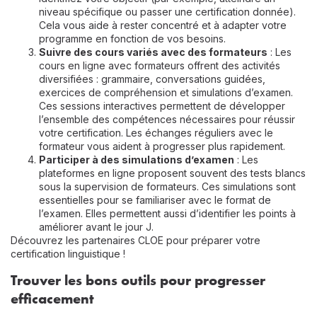
niveau spécifique ou passer une certification donnée).
Cela vous aide à rester concentré et à adapter votre
programme en fonction de vos besoins.
Suivre des cours variés avec des formateurs
: Les
cours en ligne avec formateurs offrent des activités
diversifiées : grammaire, conversations guidées,
exercices de compréhension et simulations d’examen.
Ces sessions interactives permettent de développer
l’ensemble des compétences nécessaires pour réussir
votre certification. Les échanges réguliers avec le
formateur vous aident à progresser plus rapidement.
Participer à des simulations d’examen
: Les
plateformes en ligne proposent souvent des tests blancs
sous la supervision de formateurs. Ces simulations sont
essentielles pour se familiariser avec le format de
l’examen. Elles permettent aussi d’identifier les points à
améliorer avant le jour J.
Découvrez
les partenaires CLOE
pour préparer votre
certification linguistique !
Trouver les bons outils pour progresser
efficacement