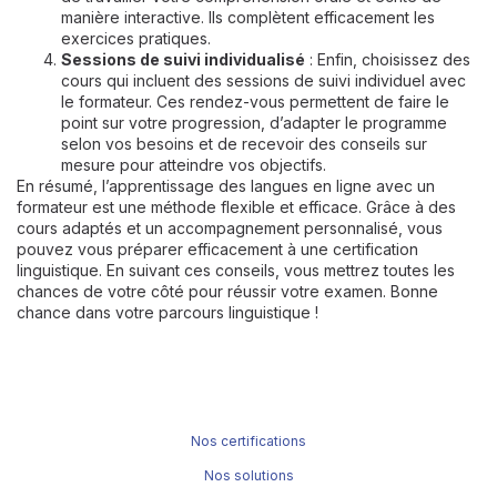
manière interactive. Ils complètent efficacement les
exercices pratiques.
Sessions de suivi individualisé
: Enfin, choisissez des
cours qui incluent des sessions de suivi individuel avec
le formateur. Ces rendez-vous permettent de faire le
point sur votre progression, d’adapter le programme
selon vos besoins et de recevoir des conseils sur
mesure pour atteindre vos objectifs.
En résumé, l’apprentissage des langues en ligne avec un
formateur est une méthode flexible et efficace. Grâce à des
cours adaptés et un accompagnement personnalisé, vous
pouvez vous préparer efficacement à une certification
linguistique. En suivant ces conseils, vous mettrez toutes les
chances de votre côté pour réussir votre examen. Bonne
chance dans votre parcours linguistique !
Nos certifications
Nos solutions