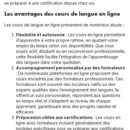
se préparer à une certification depuis chez soi.
Les avantages des cours de langue en ligne
Les cours de langue en ligne présentent de nombreux atouts :
Flexibilité et autonomie
: Les cours en ligne permettent
d’apprendre à votre propre rythme, en ajustant votre
emploi du temps selon vos disponibilités. Que vous
soyez actif, étudiant ou en reconversion professionnelle,
cette flexibilité facilite l’intégration de l’apprentissage
des langues dans votre quotidien.
Accompagnement personnalisé par des formateurs
: De nombreuses plateformes en ligne proposent des
cours encadrés par des formateurs professionnels. Ces
formateurs sont souvent des locuteurs natifs ou des
experts qualifiés dans l’enseignement des langues. Ils
offrent un suivi personnalisé, répondent aux questions
en temps réel et s’adaptent au niveau de chaque
apprenant, garantissant ainsi des progrès rapides et
efficaces.
Préparation ciblée aux certifications
: Les cours en
ligne avec formateurs incluent généralement des
modules spécifiques pour se préparer aux certifications.