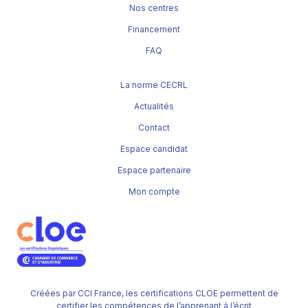
Nos centres
Financement
FAQ
La norme CECRL
Actualités
Contact
Espace candidat
Espace partenaire
Mon compte
Créées par CCI France, les certifications CLOE permettent de
certifier les compétences de l’apprenant à l’écrit