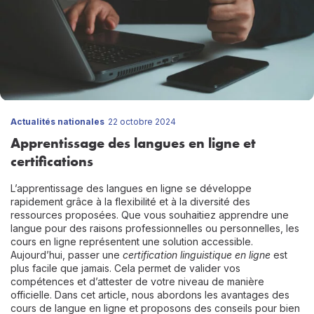
Actualités nationales
22 octobre 2024
Apprentissage des langues en ligne et
certifications
L’apprentissage des langues en ligne se développe
rapidement grâce à la flexibilité et à la diversité des
ressources proposées. Que vous souhaitiez apprendre une
langue pour des raisons professionnelles ou personnelles, les
cours en ligne représentent une solution accessible.
Aujourd’hui, passer une
certification linguistique en ligne
est
plus facile que jamais. Cela permet de valider vos
compétences et d’attester de votre niveau de manière
officielle. Dans cet article, nous abordons les avantages des
cours de langue en ligne et proposons des conseils pour bien