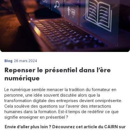
Blog
26 mars 2024
Repenser le présentiel dans l’ère
numérique
Le numérique semble menacer la tradition du formateur en
personne, une idée souvent discutée alors que la
transformation digitale des entreprises devient omniprésente.
Cela soulève des questions sur l’avenir des interactions
humaines dans la formation. Est-il temps de redéfinir ce que
signifie enseigner en présentiel ?
Envie d’aller plus loin ? Découvrez
cet article du CAIRN
sur