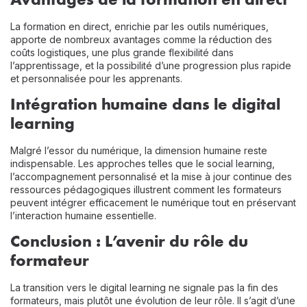
La formation en direct, enrichie par les outils numériques,
apporte de nombreux avantages comme la réduction des
coûts logistiques, une plus grande flexibilité dans
l’apprentissage, et la possibilité d’une progression plus rapide
et personnalisée pour les apprenants.
Intégration humaine dans le digital
learning
Malgré l’essor du numérique, la dimension humaine reste
indispensable. Les approches telles que le social learning,
l’accompagnement personnalisé et la mise à jour continue des
ressources pédagogiques illustrent comment les formateurs
peuvent intégrer efficacement le numérique tout en préservant
l’interaction humaine essentielle.
Conclusion : L’avenir du rôle du
formateur
La transition vers le digital learning ne signale pas la fin des
formateurs, mais plutôt une évolution de leur rôle. Il s’agit d’une