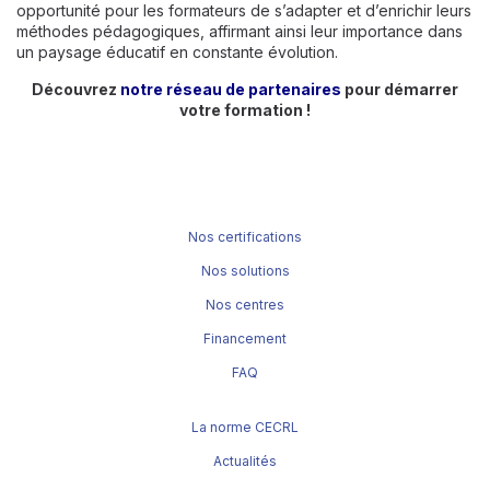
opportunité pour les formateurs de s’adapter et d’enrichir leurs
méthodes pédagogiques, affirmant ainsi leur importance dans
un paysage éducatif en constante évolution.
Découvrez
notre réseau de partenaires
pour démarrer
votre formation !
Nos certifications
Nos solutions
Nos centres
Financement
FAQ
La norme CECRL
Actualités