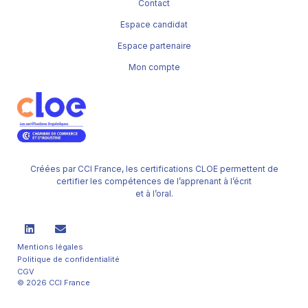
Contact
Espace candidat
Espace partenaire
Mon compte
Créées par CCI France, les certifications CLOE permettent de
certifier les compétences de l’apprenant à l’écrit
et à l’oral.
Mentions légales
Politique de confidentialité
CGV
© 2026 CCI France