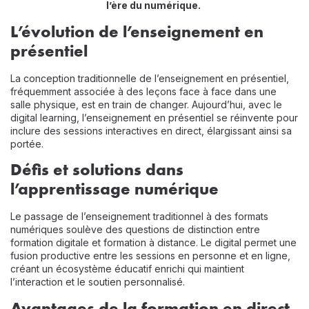
l’ère du numérique.
L’évolution de l’enseignement en
présentiel
La conception traditionnelle de l’enseignement en présentiel,
fréquemment associée à des leçons face à face dans une
salle physique, est en train de changer. Aujourd’hui, avec le
digital learning, l’enseignement en présentiel se réinvente pour
inclure des sessions interactives en direct, élargissant ainsi sa
portée.
Défis et solutions dans
l’apprentissage numérique
Le passage de l’enseignement traditionnel à des formats
numériques soulève des questions de distinction entre
formation digitale et formation à distance. Le digital permet une
fusion productive entre les sessions en personne et en ligne,
créant un écosystème éducatif enrichi qui maintient
l’interaction et le soutien personnalisé.
Avantages de la formation en direct