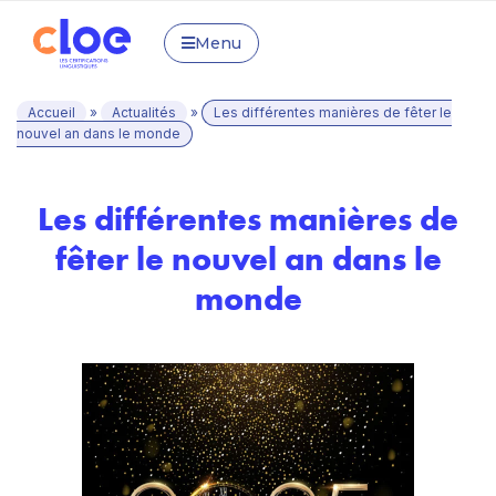
Menu
Accueil
»
Actualités
»
Les différentes manières de fêter le
nouvel an dans le monde
Les différentes manières de
fêter le nouvel an dans le
monde