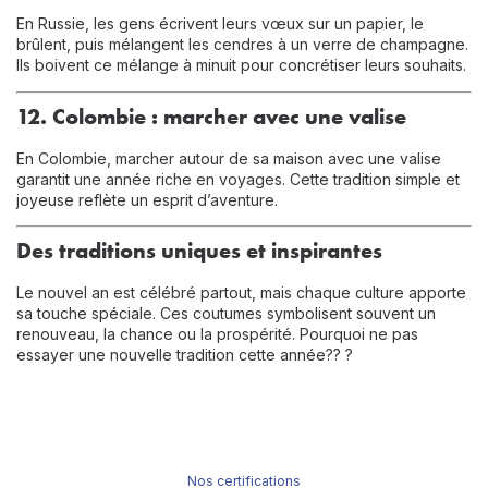
En Russie, les gens écrivent leurs vœux sur un papier, le
brûlent, puis mélangent les cendres à un verre de champagne.
Ils boivent ce mélange à minuit pour concrétiser leurs souhaits.
12. Colombie : marcher avec une valise
En Colombie, marcher autour de sa maison avec une valise
garantit une année riche en voyages. Cette tradition simple et
joyeuse reflète un esprit d’aventure.
Des traditions uniques et inspirantes
Le nouvel an est célébré partout, mais chaque culture apporte
sa touche spéciale. Ces coutumes symbolisent souvent un
renouveau, la chance ou la prospérité. Pourquoi ne pas
essayer une nouvelle tradition cette année?? ?
Nos certifications