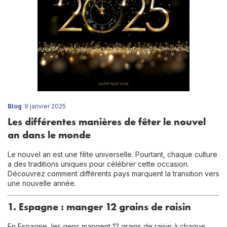
Blog
9 janvier 2025
Les différentes manières de fêter le nouvel
an dans le monde
Le nouvel an est une fête universelle. Pourtant, chaque culture
a des traditions uniques pour célébrer cette occasion.
Découvrez comment différents pays marquent la transition vers
une nouvelle année.
1. Espagne : manger 12 grains de raisin
En Espagne, les gens mangent 12 grains de raisin à chaque