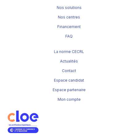
Nos solutions
Nos centres
Financement
FAQ
La norme CECRL
Actualités
Contact
Espace candidat
Espace partenaire
Mon compte