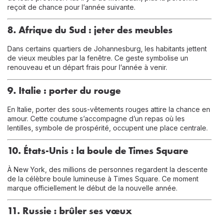
reçoit de chance pour l’année suivante.
8. Afrique du Sud : jeter des meubles
Dans certains quartiers de Johannesburg, les habitants jettent
de vieux meubles par la fenêtre. Ce geste symbolise un
renouveau et un départ frais pour l’année à venir.
9. Italie : porter du rouge
En Italie, porter des sous-vêtements rouges attire la chance en
amour. Cette coutume s’accompagne d’un repas où les
lentilles, symbole de prospérité, occupent une place centrale.
10. États-Unis : la boule de Times Square
À New York, des millions de personnes regardent la descente
de la célèbre boule lumineuse à Times Square. Ce moment
marque officiellement le début de la nouvelle année.
11. Russie : brûler ses vœux