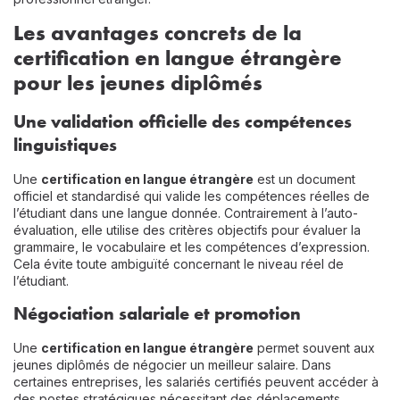
Les avantages concrets de la
certification en langue étrangère
pour les jeunes diplômés
Une validation officielle des compétences
linguistiques
Une
certification en langue étrangère
est un document
officiel et standardisé qui valide les compétences réelles de
l’étudiant dans une langue donnée. Contrairement à l’auto-
évaluation, elle utilise des critères objectifs pour évaluer la
grammaire, le vocabulaire et les compétences d’expression.
Cela évite toute ambiguïté concernant le niveau réel de
l’étudiant.
Négociation salariale et promotion
Une
certification en langue étrangère
permet souvent aux
jeunes diplômés de négocier un meilleur salaire. Dans
certaines entreprises, les salariés certifiés peuvent accéder à
des postes stratégiques nécessitant des déplacements