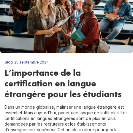
Blog
25 septembre 2024
L’importance de la
certification en langue
étrangère pour les étudiants
Dans un monde globalisé, maîtriser une langue étrangère est
essentiel. Mais aujourd’hui, parler une langue ne suffit plus. Les
certifications en langues étrangères sont de plus en plus
demandées par les recruteurs et les établissements
d’enseignement supérieur. Cet article explore pourquoi la