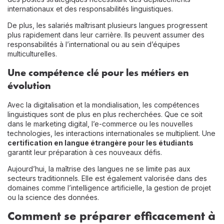
internationaux et des responsabilités linguistiques.
De plus, les salariés maîtrisant plusieurs langues progressent
plus rapidement dans leur carrière. Ils peuvent assumer des
responsabilités à l’international ou au sein d’équipes
multiculturelles.
Une compétence clé pour les métiers en
évolution
Avec la digitalisation et la mondialisation, les compétences
linguistiques sont de plus en plus recherchées. Que ce soit
dans le marketing digital, l’e-commerce ou les nouvelles
technologies, les interactions internationales se multiplient. Une
certification en langue étrangère pour les étudiants
garantit leur préparation à ces nouveaux défis.
Aujourd’hui, la maîtrise des langues ne se limite pas aux
secteurs traditionnels. Elle est également valorisée dans des
domaines comme l’intelligence artificielle, la gestion de projet
ou la science des données.
Comment se préparer efficacement à