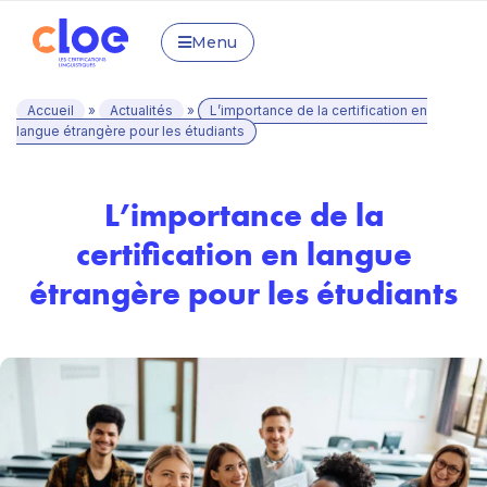
Menu
Accueil
»
Actualités
»
L’importance de la certification en
langue étrangère pour les étudiants
L’importance de la
certification en langue
étrangère pour les étudiants