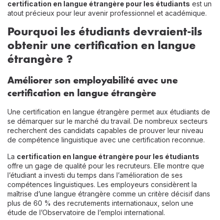
certification en langue étrangère pour les étudiants
est un
atout précieux pour leur avenir professionnel et académique.
Pourquoi les étudiants devraient-ils
obtenir une certification en langue
étrangère ?
Améliorer son employabilité avec une
certification en langue étrangère
Une certification en langue étrangère permet aux étudiants de
se démarquer sur le marché du travail. De nombreux secteurs
recherchent des candidats capables de prouver leur niveau
de compétence linguistique avec une certification reconnue.
La
certification en langue étrangère pour les étudiants
offre un gage de qualité pour les recruteurs. Elle montre que
l’étudiant a investi du temps dans l’amélioration de ses
compétences linguistiques. Les employeurs considèrent la
maîtrise d’une langue étrangère comme un critère décisif dans
plus de 60 % des recrutements internationaux, selon une
étude de l’Observatoire de l’emploi international.