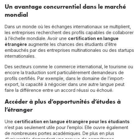
Un avantage concurrentiel dans le marché
mondial
Dans un monde où les échanges internationaux se multiplient,
les entreprises recherchent des profils capables de collaborer
à l’échelle mondiale. Avoir une
certification en langue
étrangère
augmente les chances des étudiants d’être
embauchés par des entreprises multinationales ou des startups
internationales.
Des secteurs comme le commerce international, le tourisme ou
encore la traduction sont particulièrement demandeurs de
profils certifiés. Par exemple, dans le domaine de l’import-
export, la capacité à négocier dans une autre langue peut
faire la différence entre un accord réussi ou échoué.
Accéder à plus d’opportunités d’études à
l’étranger
Une
certification en langue étrangère pour les étudiants
n’est pas seulement utile pour l’emploi. Elle ouvre également
de nombreuses portes académiques. De plus en plus