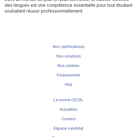
des langues est une compétence essentielle pour tout étudiant
souhaitant réussir professionnellement.
Nos certifications
Nos solutions
Nos centres
Financement
FAQ
La norme CECRL
Actualités
Contact
Espace candidat