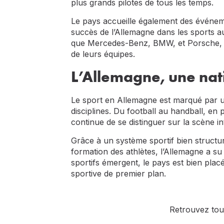
plus grands pilotes de tous les temps.
Le pays accueille également des événemen
succès de l’Allemagne dans les sports 
que Mercedes-Benz, BMW, et Porsche, qu
de leurs équipes.
L’Allemagne, une nat
Le sport en Allemagne est marqué par u
disciplines. Du football au handball, en 
continue de se distinguer sur la scène in
Grâce à un système sportif bien structuré
formation des athlètes, l’Allemagne a su
sportifs émergent, le pays est bien plac
sportive de premier plan.
Retrouvez tous