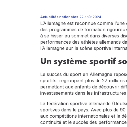
Actualités nationales
22 août 2024
L’Allemagne est reconnue comme l’une
des programmes de formation rigoureux 
à se hisser au sommet dans diverses disc
performances des athlètes allemands dan
l’Allemagne sur la scène sportive interna
Un système sportif so
Le succès du sport en Allemagne repos
sportifs, regroupant plus de 27 million
permettant aux enfants de découvrir dif
investissements dans les infrastructures
La fédération sportive allemande (Deuts
sportives dans le pays. Avec plus de 90
aux compétitions internationales et le dé
continuité et le succès des performance