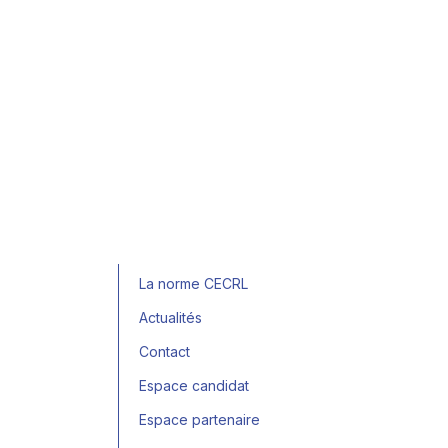
La norme CECRL
Actualités
Contact
Espace candidat
Espace partenaire