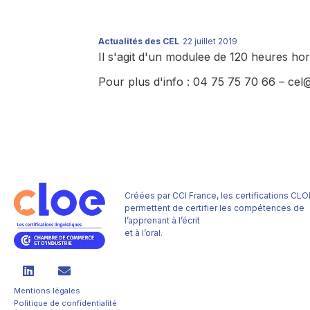
Actualités des CEL
22 juillet 2019
Il s'agit d'un modulee de 120 heures ho
Pour plus d'info : 04 75 75 70 66 – cel
Créées par CCI France, les certifications CLO
permettent de certifier les compétences de
l’apprenant à l’écrit
et à l’oral.
Mentions légales
Politique de confidentialité