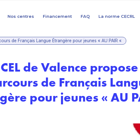
Nos centres
Financement
FAQ
La norme CECRL
cours de Français Langue Étrangère pour jeunes « AU PAIR «
 CEL de Valence propose
rcours de Français Lan
gère pour jeunes « AU 