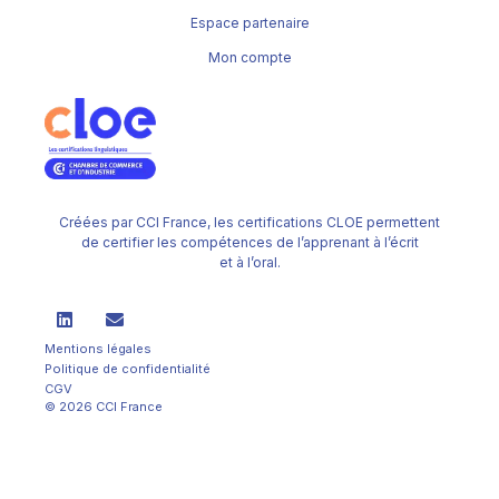
Espace partenaire
Mon compte
Créées par CCI France, les certifications CLOE permettent
de certifier les compétences de l’apprenant à l’écrit
et à l’oral.
Mentions légales
Politique de confidentialité
CGV
© 2026 CCI France