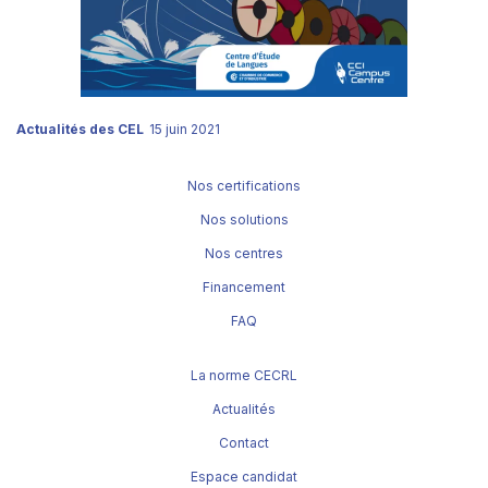
Actualités des CEL
15 juin 2021
Nos certifications
Nos solutions
Nos centres
Financement
FAQ
La norme CECRL
Actualités
Contact
Espace candidat