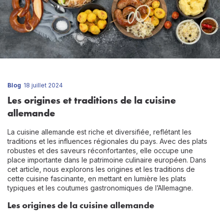
Blog
18 juillet 2024
Les origines et traditions de la cuisine
allemande
La cuisine allemande est riche et diversifiée, reflétant les
traditions et les influences régionales du pays. Avec des plats
robustes et des saveurs réconfortantes, elle occupe une
place importante dans le patrimoine culinaire européen. Dans
cet article, nous explorons les origines et les traditions de
cette cuisine fascinante, en mettant en lumière les plats
typiques et les coutumes
gastronomiques de l’Allemagne
.
Les origines de la cuisine allemande