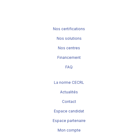
Nos certifications
Nos solutions
Nos centres
Financement
FAQ
La norme CECRL
Actualités
Contact
Espace candidat
Espace partenaire
Mon compte