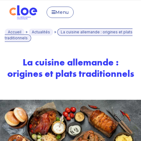
Menu
Accueil
»
Actualités
»
La cuisine allemande : origines et plats
traditionnels
La cuisine allemande :
origines et plats traditionnels