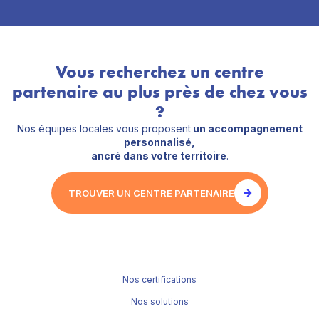
Vous recherchez un centre
partenaire au plus près de chez vous
?
Nos équipes locales vous proposent
un accompagnement
personnalisé,
ancré dans votre territoire
.
TROUVER UN CENTRE PARTENAIRE
Nos certifications
Nos solutions