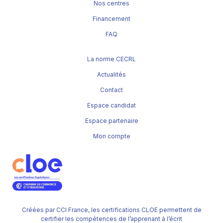
Nos centres
Financement
FAQ
La norme CECRL
Actualités
Contact
Espace candidat
Espace partenaire
Mon compte
Créées par CCI France, les certifications CLOE permettent de
certifier les compétences de l’apprenant à l’écrit