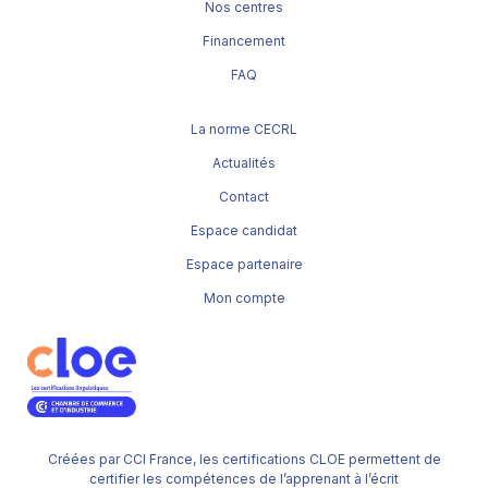
Nos centres
Financement
FAQ
La norme CECRL
Actualités
Contact
Espace candidat
Espace partenaire
Mon compte
Créées par CCI France, les certifications CLOE permettent de
certifier les compétences de l’apprenant à l’écrit