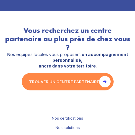
Vous recherchez un centre
partenaire au plus près de chez vous
?
Nos équipes locales vous proposent
un accompagnement
personnalisé,
ancré dans votre territoire
.
TROUVER UN CENTRE PARTENAIRE
Nos certifications
Nos solutions