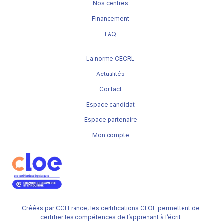
Nos centres
Financement
FAQ
La norme CECRL
Actualités
Contact
Espace candidat
Espace partenaire
Mon compte
Créées par CCI France, les certifications CLOE permettent de
certifier les compétences de l’apprenant à l’écrit