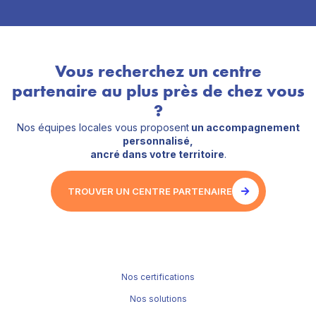
Vous recherchez un centre
partenaire au plus près de chez vous
?
Nos équipes locales vous proposent
un accompagnement
personnalisé,
ancré dans votre territoire
.
TROUVER UN CENTRE PARTENAIRE
Nos certifications
Nos solutions