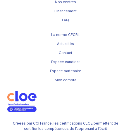
Nos centres
Financement
FAQ
La norme CECRL
Actualités
Contact
Espace candidat
Espace partenaire
Mon compte
Créées par CCI France, les certifications CLOE permettent de
certifier les compétences de l’apprenant à l’écrit