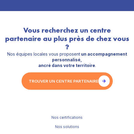
Vous recherchez un centre
partenaire au plus près de chez vous
?
Nos équipes locales vous proposent
un accompagnement
personnalisé,
ancré dans votre territoire
.
TROUVER UN CENTRE PARTENAIRE
Nos certifications
Nos solutions