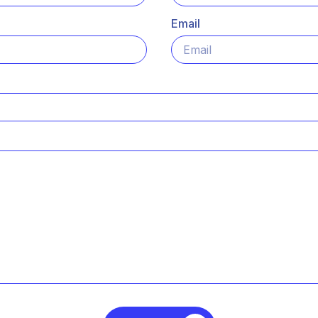
Email