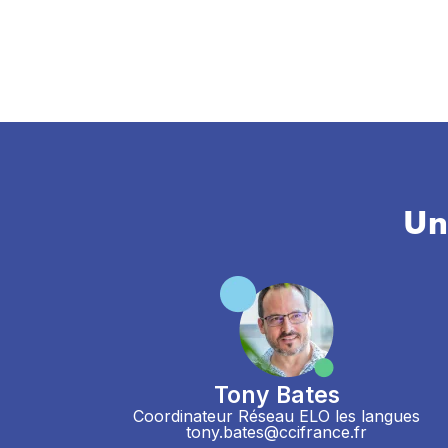
Un
Tony Bates
Coordinateur Réseau ELO les langues
tony.bates@ccifrance.fr