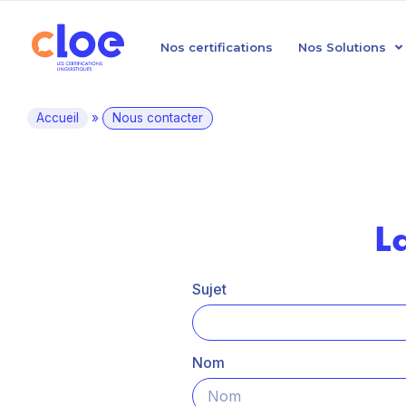
Nos certifications
Nos Solutions
Accueil
»
Nous contacter
L
Sujet
Nom