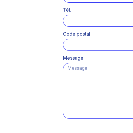
Tél.
Code postal
Message