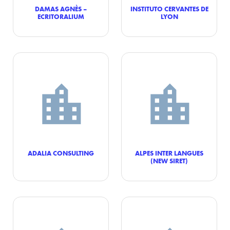
DAMAS AGNÈS –
INSTITUTO CERVANTES DE
ECRITORALIUM
LYON
ADALIA CONSULTING
ALPES INTER LANGUES
(NEW SIRET)