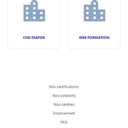
CFAI DIAFOR
EMB FORMATION
Nos certifications
Nos solutions
Nos centres
Financement
FAQ