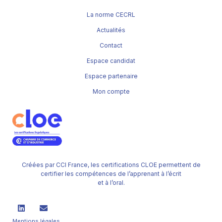
La norme CECRL
Actualités
Contact
Espace candidat
Espace partenaire
Mon compte
Créées par CCI France, les certifications CLOE permettent de
certifier les compétences de l’apprenant à l’écrit
et à l’oral.
Mentions légales