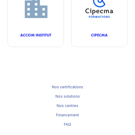
ACCOM INSTITUT
CIPECMA
Nos certifications
Nos solutions
Nos centres
Financement
FAQ