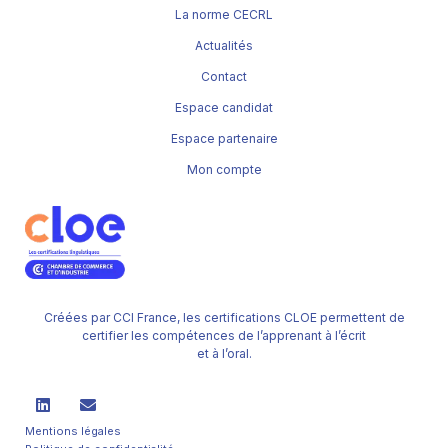
La norme CECRL
Actualités
Contact
Espace candidat
Espace partenaire
Mon compte
Créées par CCI France, les certifications CLOE permettent de
certifier les compétences de l’apprenant à l’écrit
et à l’oral.
Mentions légales