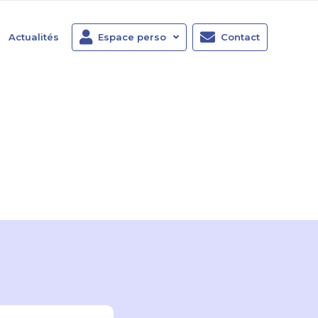
Actualités
Espace perso
Contact