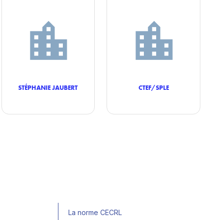
STÉPHANIE JAUBERT
CTEF/SPLE
La norme CECRL