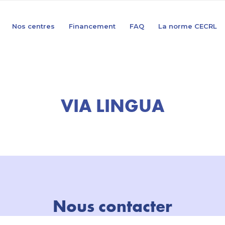
Nos centres
Financement
FAQ
La norme CECRL
VIA LINGUA
Nous contacter