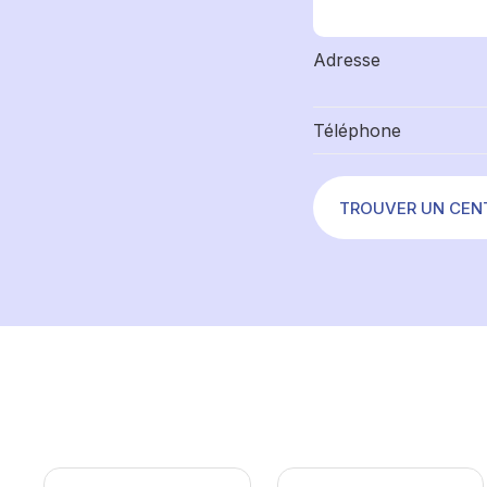
Adresse
Téléphone
TROUVER UN CEN