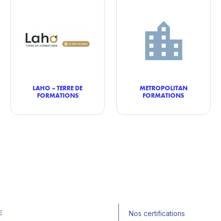
LAHO – TERRE DE
METROPOLITAN
FORMATIONS
FORMATIONS
E
Nos certifications