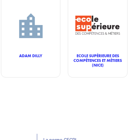
ADAM DILLY
ECOLE SUPÉRIEURE DES
COMPÉTENCES ET MÉTIERS
(NICE)
La norme CECRL