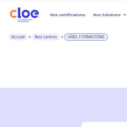
Nos certifications
Nos Solutions
Accueil
»
Nos centres
»
URIEL FORMATIONS