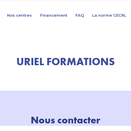
Nos centres
Financement
FAQ
La norme CECRL
URIEL FORMATIONS
Nous contacter