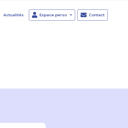
Actualités
Espace perso
Contact