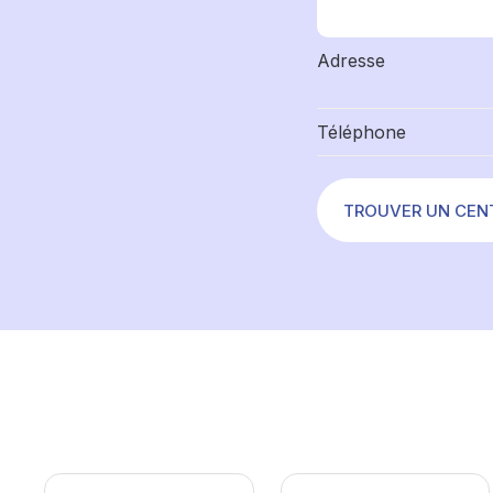
Adresse
Téléphone
TROUVER UN CEN