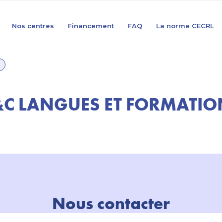
Nos centres
Financement
FAQ
La norme CECRL
&C LANGUES ET FORMATIO
Nous contacter