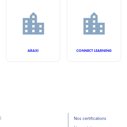
ARAXI
CONNECT LEARNING
E
Nos certifications