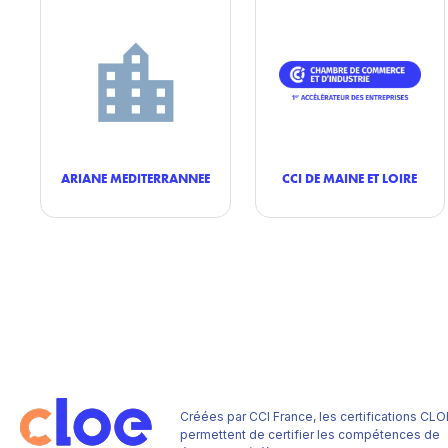
ARIANE MEDITERRANNEE
CCI DE MAINE ET LOIRE
Créées par CCI France, les certifications CLO
permettent de certifier les compétences de