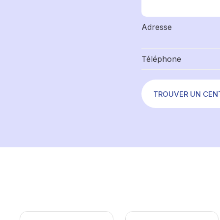
Adresse
Téléphone
TROUVER UN CEN