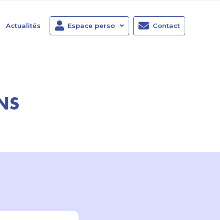
Actualités
Espace perso
Contact
NS