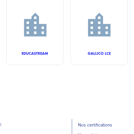
EDUCASTREAM
GALLICO LCE
E
Nos certifications