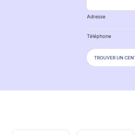
Adresse
Téléphone
TROUVER UN CEN