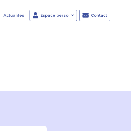
Actualités
Espace perso
Contact