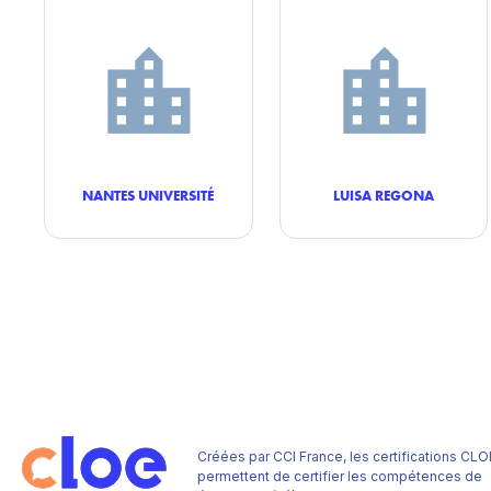
NANTES UNIVERSITÉ
LUISA REGONA
Créées par CCI France, les certifications CLO
permettent de certifier les compétences de