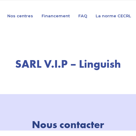
Nos centres
Financement
FAQ
La norme CECRL
SARL V.I.P – Linguish
Nous contacter