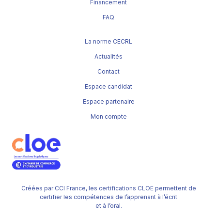
Financement
FAQ
La norme CECRL
Actualités
Contact
Espace candidat
Espace partenaire
Mon compte
Créées par CCI France, les certifications CLOE permettent de
certifier les compétences de l’apprenant à l’écrit
et à l’oral.