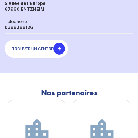
5 Allée de l'Europe
67960 ENTZHEIM
Téléphone
0388388126
TROUVER UN CENTRE
Nos partenaires