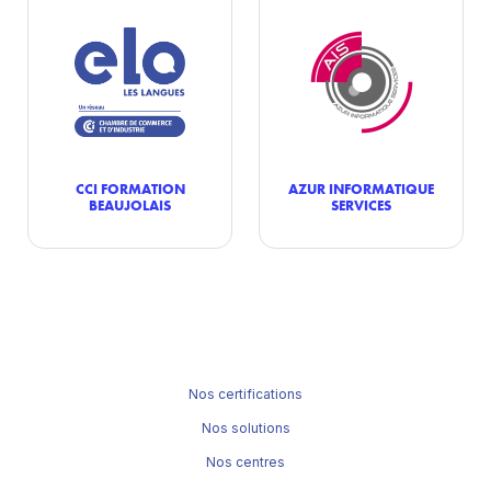
CCI FORMATION
AZUR INFORMATIQUE
BEAUJOLAIS
SERVICES
Nos certifications
Nos solutions
Nos centres