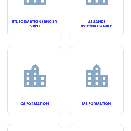
BTL FORMATION (ANCIEN
ALLIANCE
SIRET)
INTERNATIONALE
CA FORMATION
MB FORMATION