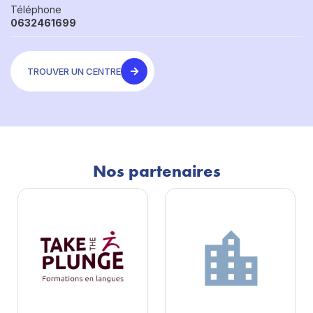
Téléphone
0632461699
TROUVER UN CENTRE
Nos partenaires