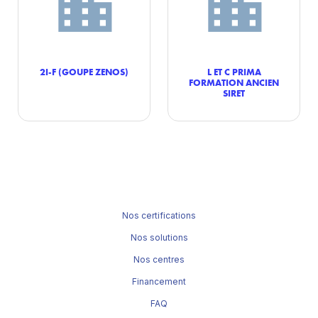
2I-F (GOUPE ZENOS)
L ET C PRIMA
FORMATION ANCIEN
SIRET
Nos certifications
Nos solutions
Nos centres
Financement
FAQ