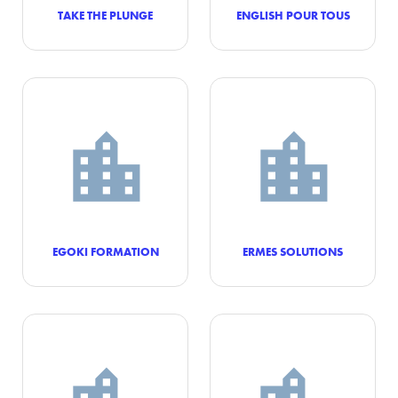
TAKE THE PLUNGE
ENGLISH POUR TOUS
EGOKI FORMATION
ERMES SOLUTIONS