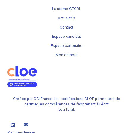
La norme CECRL
Actualités
Contact
Espace candidat
Espace partenaire
Mon compte
Créées par CCI France, les certifications CLOE permettent de
certifier les compétences de l’apprenant à l’écrit
et à l’oral.
Mentions légales