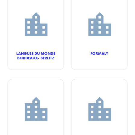
LANGUES DU MONDE
FORMALY
BORDEAUX- BERLITZ