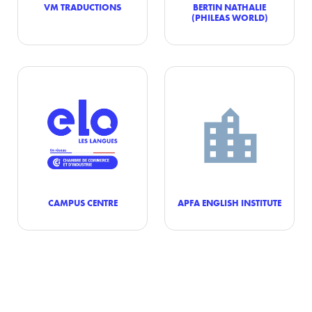
VM TRADUCTIONS
BERTIN NATHALIE
(PHILEAS WORLD)
CAMPUS CENTRE
APFA ENGLISH INSTITUTE