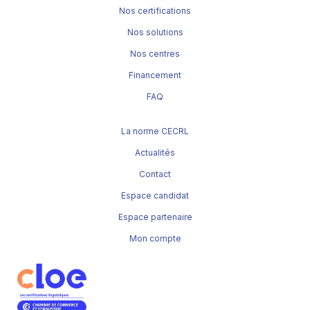
Nos certifications
Nos solutions
Nos centres
Financement
FAQ
La norme CECRL
Actualités
Contact
Espace candidat
Espace partenaire
Mon compte