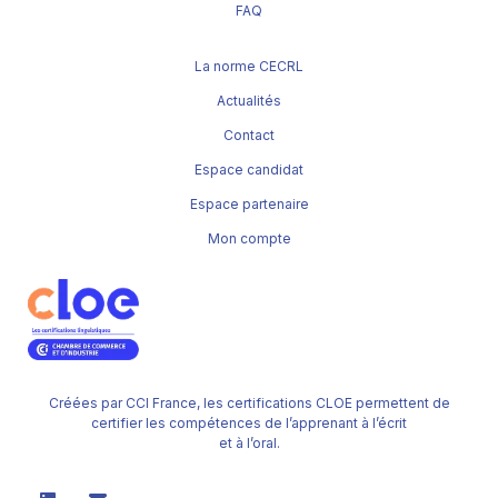
FAQ
La norme CECRL
Actualités
Contact
Espace candidat
Espace partenaire
Mon compte
Créées par CCI France, les certifications CLOE permettent de
certifier les compétences de l’apprenant à l’écrit
et à l’oral.