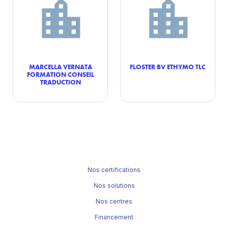
MARCELLA VERNATA
FLOSTER BV ETHYMO TLC
FORMATION CONSEIL
TRADUCTION
Nos certifications
Nos solutions
Nos centres
Financement