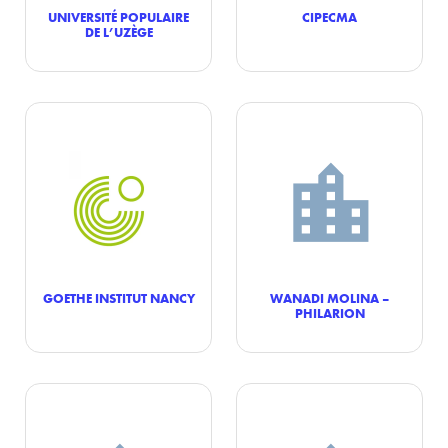
UNIVERSITÉ POPULAIRE
CIPECMA
DE L’UZÈGE
GOETHE INSTITUT NANCY
WANADI MOLINA –
PHILARION