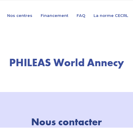
Nos centres
Financement
FAQ
La norme CECRL
PHILEAS World Annecy
Nous contacter