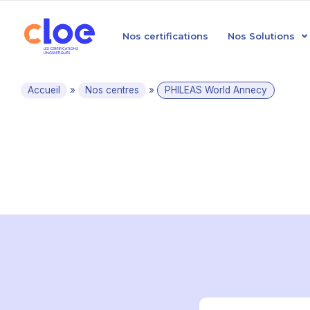
Nos certifications
Nos Solutions
Accueil
»
Nos centres
»
PHILEAS World Annecy