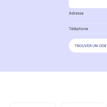
Adresse
Téléphone
TROUVER UN CEN