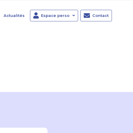
Actualités
Espace perso
Contact