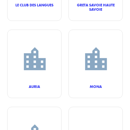
LE CLUB DES LANGUES
GRETA SAVOIE HAUTE
SAVOIE
AURIA
MONA