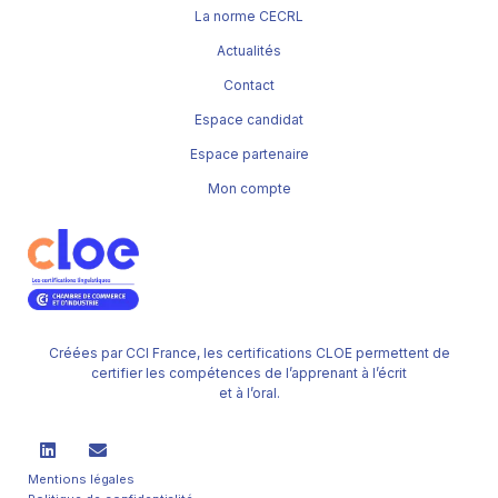
La norme CECRL
Actualités
Contact
Espace candidat
Espace partenaire
Mon compte
Créées par CCI France, les certifications CLOE permettent de
certifier les compétences de l’apprenant à l’écrit
et à l’oral.
Mentions légales