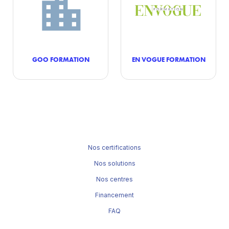
GOO FORMATION
EN VOGUE FORMATION
Nos certifications
Nos solutions
Nos centres
Financement
FAQ