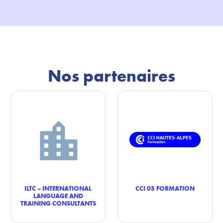
Nos partenaires
ILTC – INTERNATIONAL
CCI 05 FORMATION
LANGUAGE AND
TRAINING CONSULTANTS