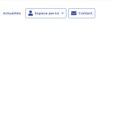
Actualités
Espace perso
Contact