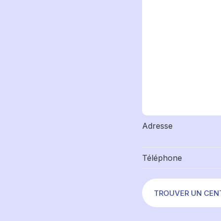
Adresse
Téléphone
TROUVER UN CEN