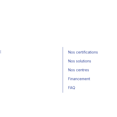
E
Nos certifications
Nos solutions
Nos centres
Financement
FAQ