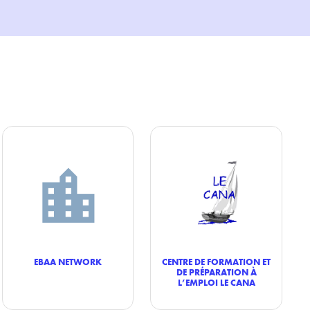
EBAA NETWORK
CENTRE DE FORMATION ET
DE PRÉPARATION À
L’EMPLOI LE CANA