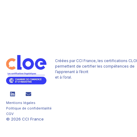
Créées par CCI France, les certifications CLO
permettent de certifier les compétences de
l’apprenant à l’écrit
et à l’oral.
Mentions légales
Politique de confidentialité
CGV
© 2026 CCI France