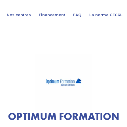
Nos centres
Financement
FAQ
La norme CECRL
OPTIMUM FORMATION