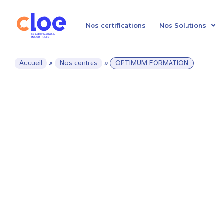
Nos certifications
Nos Solutions
Accueil
»
Nos centres
»
OPTIMUM FORMATION