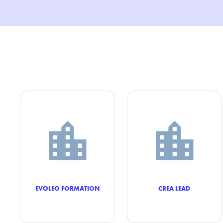
EVOLEO FORMATION
CREA LEAD