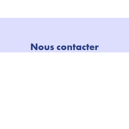
Nous contacter