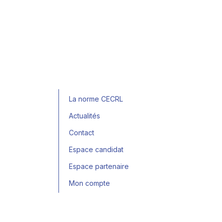
La norme CECRL
Actualités
Contact
Espace candidat
Espace partenaire
Mon compte