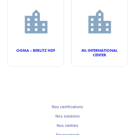
OGMA – BERLITZ HDF
ML INTERNATIONAL
CENTER
Nos certifications
Nos solutions
Nos centres
Financement