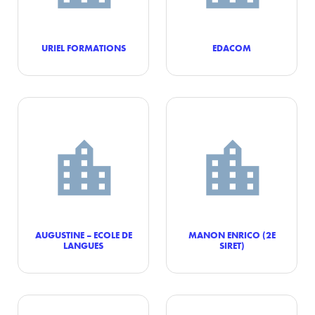
URIEL FORMATIONS
EDACOM
AUGUSTINE – ECOLE DE
MANON ENRICO (2E
LANGUES
SIRET)