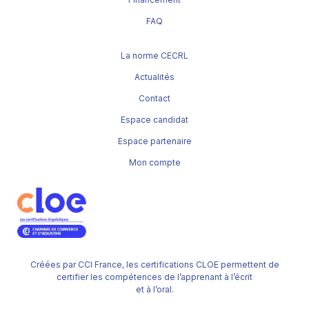
FAQ
La norme CECRL
Actualités
Contact
Espace candidat
Espace partenaire
Mon compte
Créées par CCI France, les certifications CLOE permettent de
certifier les compétences de l’apprenant à l’écrit
et à l’oral.