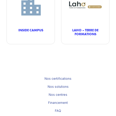
INSIDE CAMPUS
LAHO – TERRE DE
FORMATIONS
Nos certifications
Nos solutions
Nos centres
Financement
FAQ