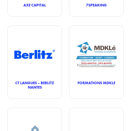
AXE CAPITAL
7SPEAKING
CT LANGUES – BERLITZ
FORMATIONS MDKLE
NANTES