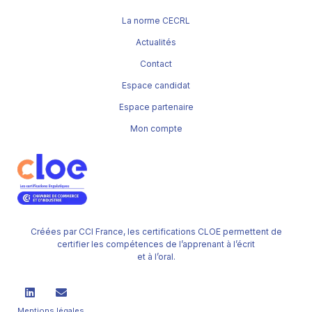
La norme CECRL
Actualités
Contact
Espace candidat
Espace partenaire
Mon compte
Créées par CCI France, les certifications CLOE permettent de
certifier les compétences de l’apprenant à l’écrit
et à l’oral.
Mentions légales