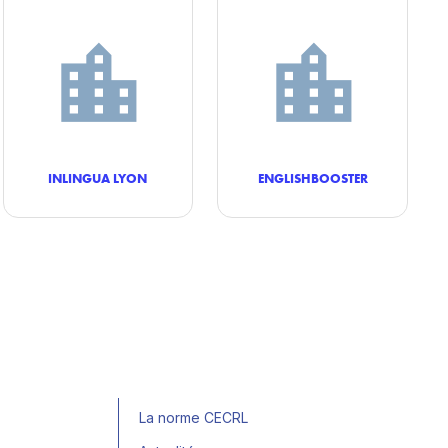
INLINGUA LYON
ENGLISHBOOSTER
La norme CECRL