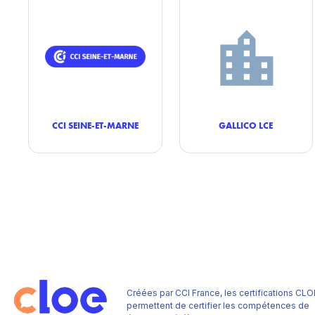
CCI SEINE-ET-MARNE
GALLICO LCE
Créées par CCI France, les certifications CLO
permettent de certifier les compétences de