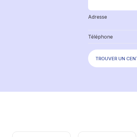
Adresse
Téléphone
TROUVER UN CEN