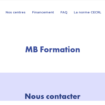
Nos centres
Financement
FAQ
La norme CECRL
MB Formation
Nous contacter