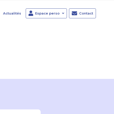
Actualités
Espace perso
Contact