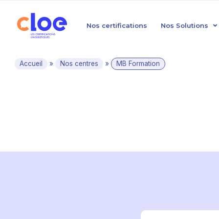
Nos certifications
Nos Solutions
Accueil
»
Nos centres
»
MB Formation