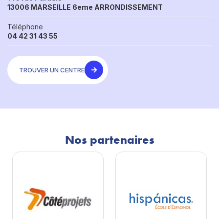
13006 MARSEILLE 6eme ARRONDISSEMENT
Téléphone
04 42 31 43 55
TROUVER UN CENTRE
Nos partenaires