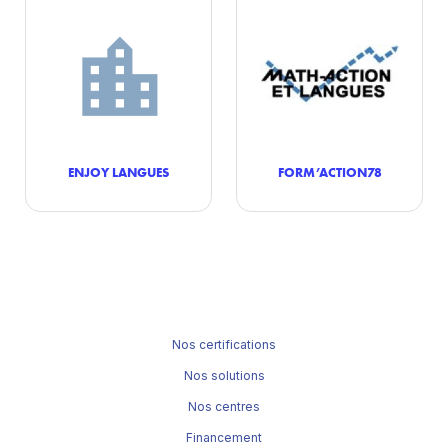
ENJOY LANGUES
FORM’ACTION78
Nos certifications
Nos solutions
Nos centres
Financement