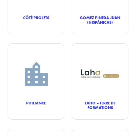
CÔTÉ PROJETS
GOMEZ PINEDA JUAN
(HISPÁNICAS)
PHILIANCE
LAHO – TERRE DE
FORMATIONS