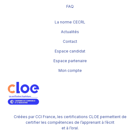
FAQ
La norme CECRL
Actualités
Contact
Espace candidat
Espace partenaire
Mon compte
Créées par CCI France, les certifications CLOE permettent de
certifier les compétences de l’apprenant à l’écrit
et à l’oral.