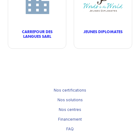
CARREFOUR DES
JEUNES DIPLOMATES
LANGUES SARL
Nos certifications
Nos solutions
Nos centres
Financement
FAQ