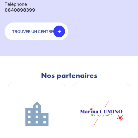
Téléphone
0640898399
TROUVER UN CENTRE
Nos partenaires