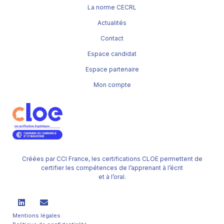
La norme CECRL
Actualités
Contact
Espace candidat
Espace partenaire
Mon compte
Créées par CCI France, les certifications CLOE permettent de
certifier les compétences de l’apprenant à l’écrit
et à l’oral.
Mentions légales