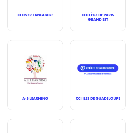
CLOVER LANGUAGE
COLLÈGE DE PARIS
GRAND EST
A-S LEARNING
CCI ILES DE GUADELOUPE