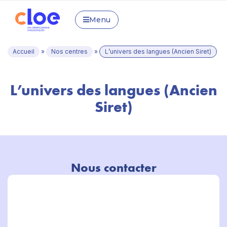
Menu
Accueil
»
Nos centres
»
L’univers des langues (Ancien Siret)
L’univers des langues (Ancien
Siret)
Nous contacter