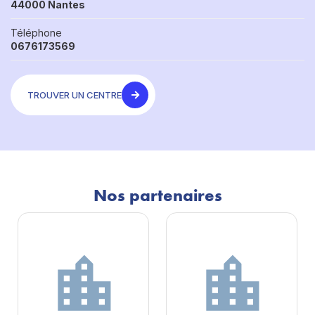
44000 Nantes
Téléphone
0676173569
TROUVER UN CENTRE
Nos partenaires