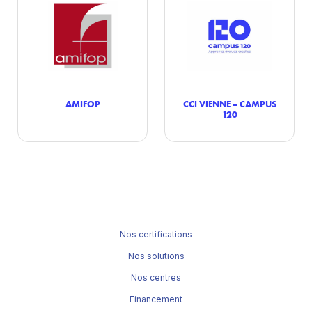
AMIFOP
CCI VIENNE – CAMPUS
120
Nos certifications
Nos solutions
Nos centres
Financement