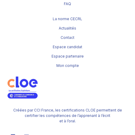
FAQ
La norme CECRL
Actualités
Contact
Espace candidat
Espace partenaire
Mon compte
Créées par CCI France, les certifications CLOE permettent de
certifier les compétences de l’apprenant à l’écrit
et à l’oral.