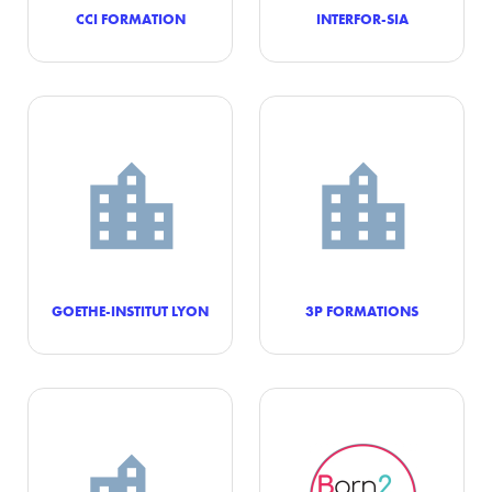
CCI FORMATION
INTERFOR-SIA
GOETHE-INSTITUT LYON
3P FORMATIONS