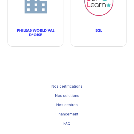
PHILEAS WORLD VAL
B2L
D’OISE
Nos certifications
Nos solutions
Nos centres
Financement
FAQ