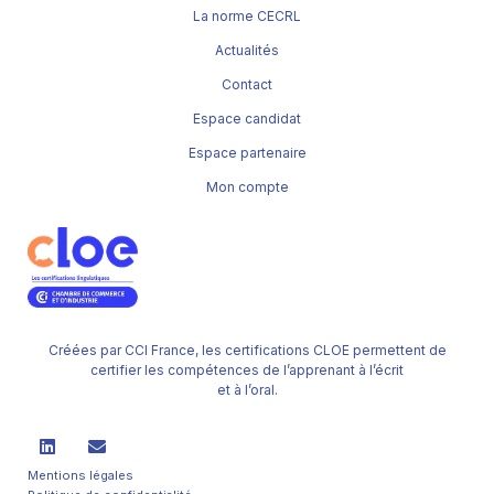
La norme CECRL
Actualités
Contact
Espace candidat
Espace partenaire
Mon compte
Créées par CCI France, les certifications CLOE permettent de
certifier les compétences de l’apprenant à l’écrit
et à l’oral.
Mentions légales