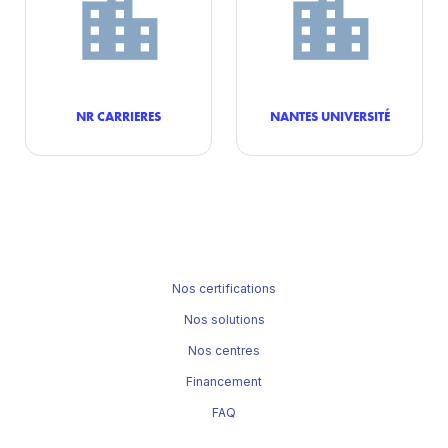
NR CARRIERES
NANTES UNIVERSITÉ
Nos certifications
Nos solutions
Nos centres
Financement
FAQ