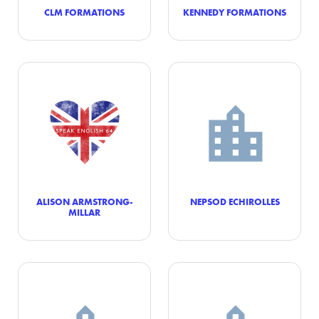
CLM FORMATIONS
KENNEDY FORMATIONS
ALISON ARMSTRONG-
NEPSOD ECHIROLLES
MILLAR