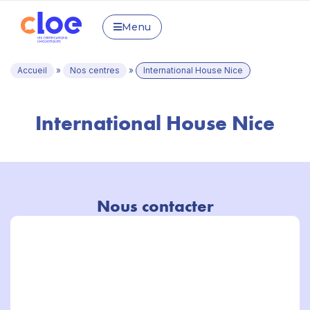
Menu
Accueil
»
Nos centres
»
International House Nice
International House Nice
Nous contacter