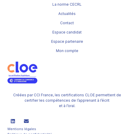
La norme CECRL
Actualités
Contact
Espace candidat
Espace partenaire
Mon compte
Créées par CCI France, les certifications CLOE permettent de
certifier les compétences de l’apprenant à l’écrit
et à l’oral.
Mentions légales