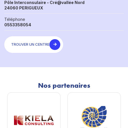
Pôle Interconsulaire - Cré@vallée Nord
24060 PERIGUEUX
Téléphone
0553358054
TROUVER UN CENTRE
Nos partenaires