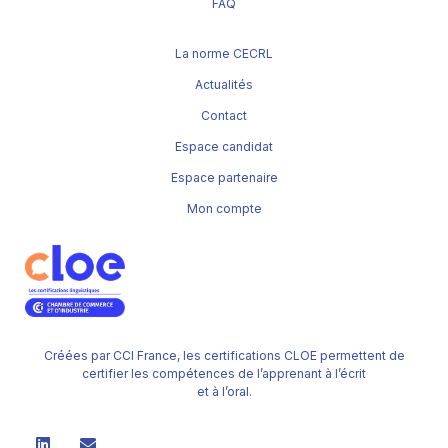
FAQ
La norme CECRL
Actualités
Contact
Espace candidat
Espace partenaire
Mon compte
Créées par CCI France, les certifications CLOE permettent de
certifier les compétences de l’apprenant à l’écrit
et à l’oral.