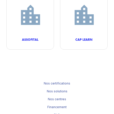
ASSOFITAL
CAP LEARN
Nos certifications
Nos solutions
Nos centres
Financement