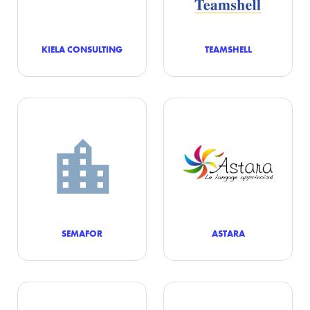
KIELA CONSULTING
TEAMSHELL
SEMAFOR
ASTARA