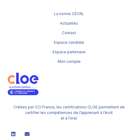
La norme CECRL
Actualités
Contact
Espace candidat
Espace partenaire
Mon compte
Créées par CCI France, les certifications CLOE permettent de
certifier les compétences de l’apprenant à l’écrit
et à l’oral.