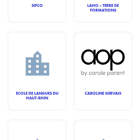
SIFCO
LAHO – TERRE DE
FORMATIONS
ECOLE DE LANGUES DU
CAROLINE GERVAIS
HAUT-RHIN