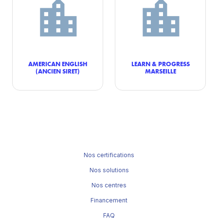
AMERICAN ENGLISH
LEARN & PROGRESS
(ANCIEN SIRET)
MARSEILLE
Nos certifications
Nos solutions
Nos centres
Financement
FAQ