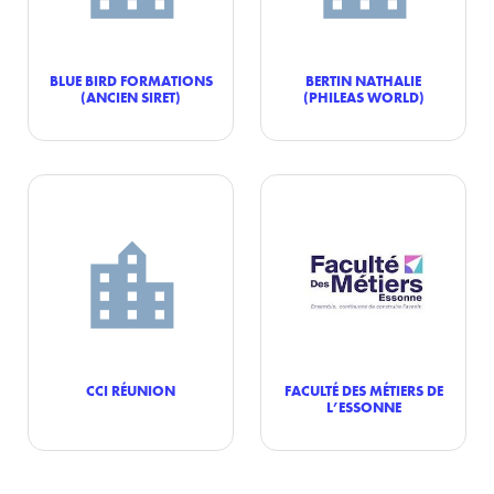
BLUE BIRD FORMATIONS
BERTIN NATHALIE
(ANCIEN SIRET)
(PHILEAS WORLD)
CCI RÉUNION
FACULTÉ DES MÉTIERS DE
L’ESSONNE