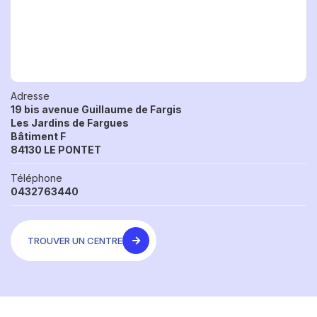
Adresse
19 bis avenue Guillaume de Fargis
Les Jardins de Fargues
Bâtiment F
84130 LE PONTET
Téléphone
0432763440
TROUVER UN CENTRE