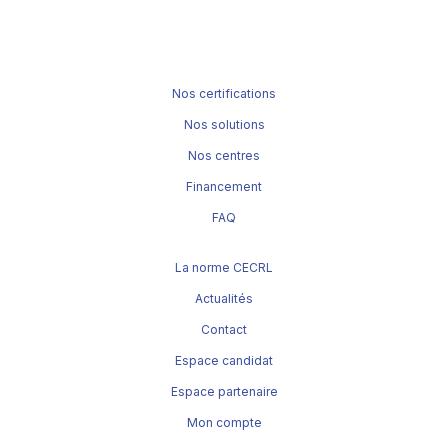
Nos certifications
Nos solutions
Nos centres
Financement
FAQ
La norme CECRL
Actualités
Contact
Espace candidat
Espace partenaire
Mon compte