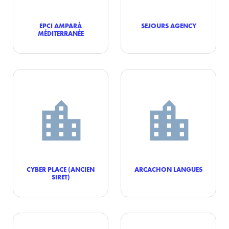
EPCI AMPARÀ
SEJOURS AGENCY
MÉDITERRANÉE
CYBER PLACE (ANCIEN
ARCACHON LANGUES
SIRET)