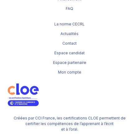
FAQ
La norme CECRL
Actualités
Contact
Espace candidat
Espace partenaire
Mon compte
Créées par CCI France, les certifications CLOE permettent de
certifier les compétences de l’apprenant à l’écrit
et à l’oral.