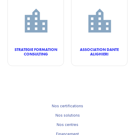
STRATEGIE FORMATION
ASSOCIATION DANTE
CONSULTING
ALIGHIERI
Nos certifications
Nos solutions
Nos centres
Financement