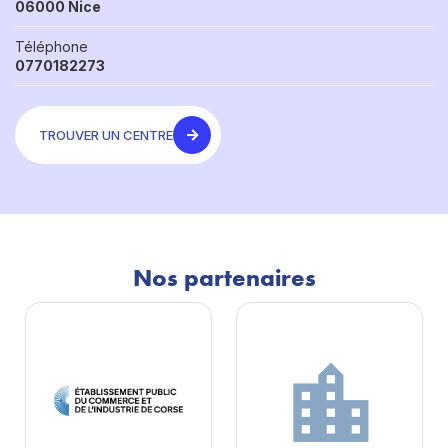
06000 Nice
Téléphone
0770182273
TROUVER UN CENTRE
Nos partenaires