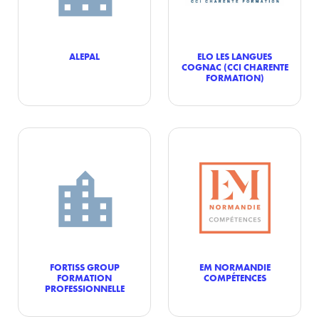
ALEPAL
ELO LES LANGUES
COGNAC (CCI CHARENTE
FORMATION)
FORTISS GROUP
EM NORMANDIE
FORMATION
COMPÉTENCES
PROFESSIONNELLE