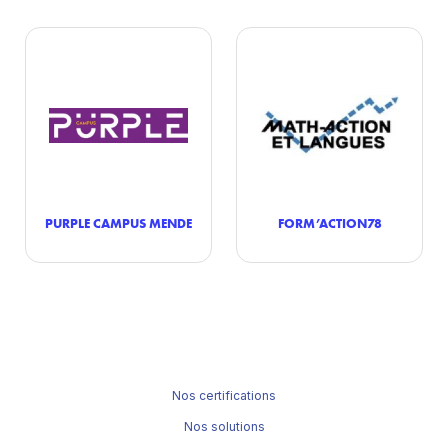
PURPLE CAMPUS MENDE
FORM’ACTION78
Nos certifications
Nos solutions