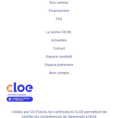
Nos centres
Financement
FAQ
La norme CECRL
Actualités
Contact
Espace candidat
Espace partenaire
Mon compte
Créées par CCI France, les certifications CLOE permettent de
certifier les compétences de l’apprenant à l’écrit