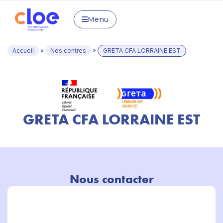
Menu
Accueil
»
Nos centres
»
GRETA CFA LORRAINE EST
GRETA CFA LORRAINE EST
Nous contacter