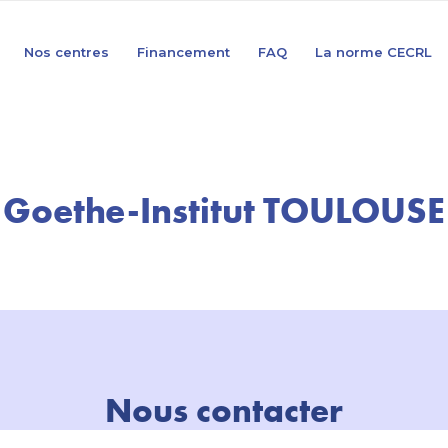
Nos centres
Financement
FAQ
La norme CECRL
Goethe-Institut TOULOUSE
Nous contacter