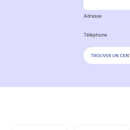
Adresse
Téléphone
TROUVER UN CEN