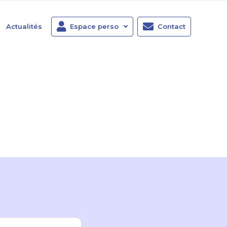
Actualités
Espace perso
Contact