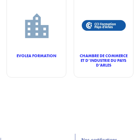
EVOLEA FORMATION
CHAMBRE DE COMMERCE
ET D’INDUSTRIE DU PAYS
D’ARLES
E
Nos certifications