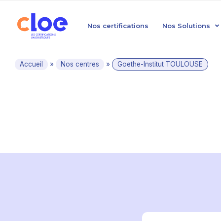
Nos certifications
Nos Solutions
Accueil
»
Nos centres
»
Goethe-Institut TOULOUSE